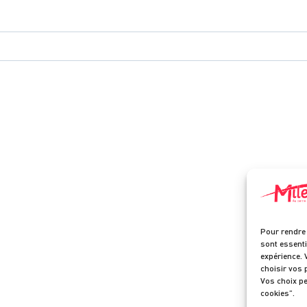
.
Pour rendre 
sont essenti
expérience. 
choisir vos 
Vos choix pe
cookies”.