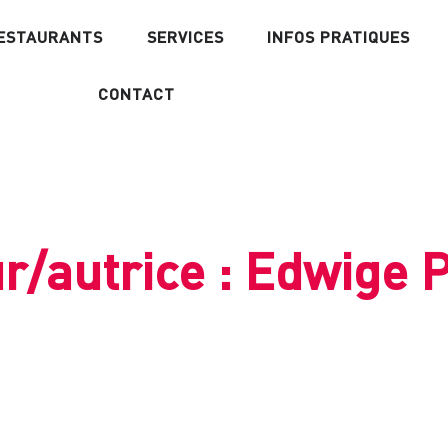
RESTAURANTS
SERVICES
INFOS PRATIQUES
CONTACT
r/autrice : Edwige 