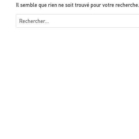
Il semble que rien ne soit trouvé pour votre recherche
Rechercher :