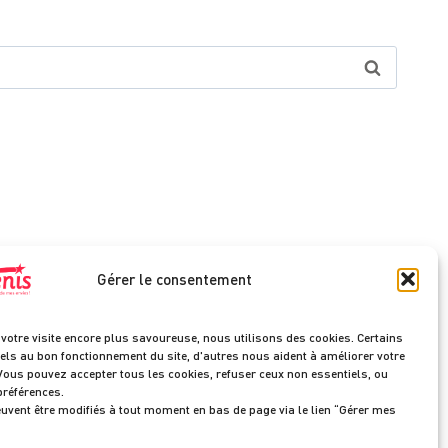
Gérer le consentement
votre visite encore plus savoureuse, nous utilisons des cookies. Certains
els au bon fonctionnement du site, d'autres nous aident à améliorer votre
Vous pouvez accepter tous les cookies, refuser ceux non essentiels, ou
préférences.
uvent être modifiés à tout moment en bas de page via le lien “Gérer mes