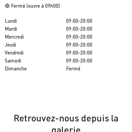
🔴 Fermé (ouvre à 09h00)
Lundi
09:00-20:00
Mardi
09:00-20:00
Mercredi
09:00-20:00
Jeudi
09:00-20:00
Vendredi
09:00-20:00
Samedi
09:00-20:00
Dimanche
Fermé
Retrouvez-nous depuis la
galerie