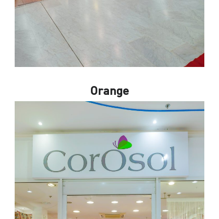
Orange