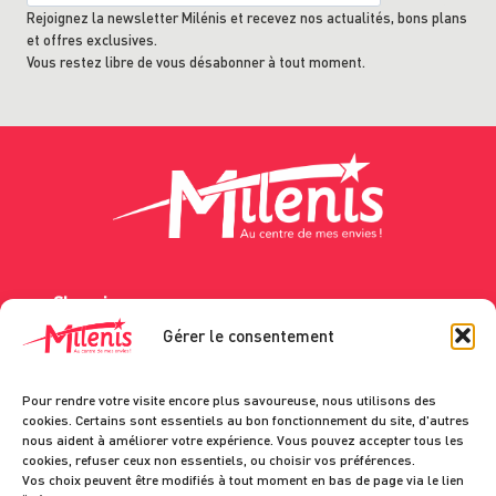
Rejoignez la newsletter Milénis et recevez nos actualités, bons plans
et offres exclusives.
Vous restez libre de vous désabonner à tout moment.
Shopping
Boutiques et restaurants
Gérer le consentement
Services en galerie
A votre écoute
Pour rendre votre visite encore plus savoureuse, nous utilisons des
Nous contacter
cookies. Certains sont essentiels au bon fonctionnement du site, d'autres
Donner votre avis
nous aident à améliorer votre expérience. Vous pouvez accepter tous les
cookies, refuser ceux non essentiels, ou choisir vos préférences.
Vos choix peuvent être modifiés à tout moment en bas de page via le lien
Exposants