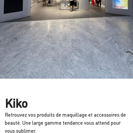
Kiko
Retrouvez vos produits de maquillage et accessoires de
beauté. Une large gamme tendance vous attend pour
vous sublimer.