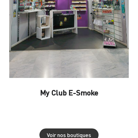
My Club E-Smoke
Voir nos boutiques