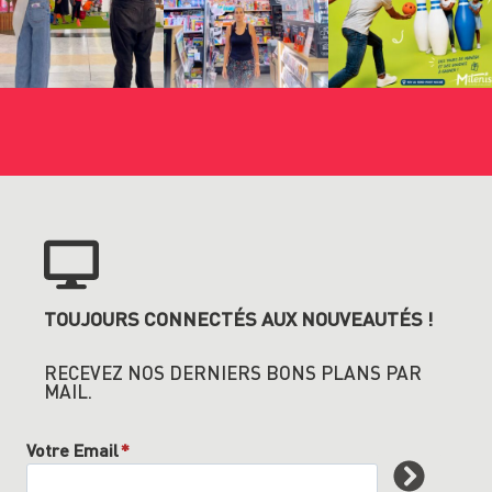
TOUJOURS CONNECTÉS AUX NOUVEAUTÉS !
RECEVEZ NOS DERNIERS BONS PLANS PAR
MAIL.
Votre Email
*