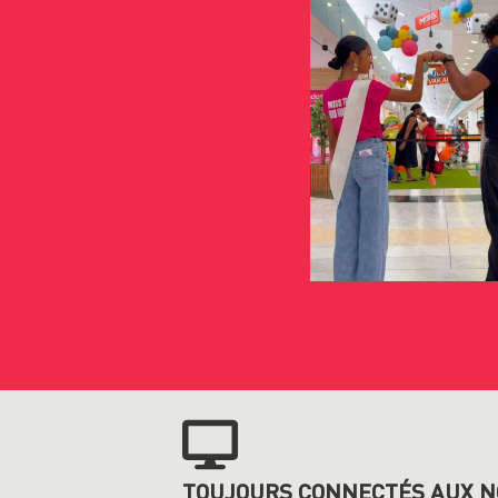
TOUJOURS CONNECTÉS AUX N