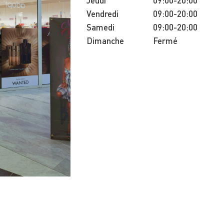
Jeudi
09:00-20:00
Vendredi
09:00-20:00
Samedi
09:00-20:00
Dimanche
Fermé