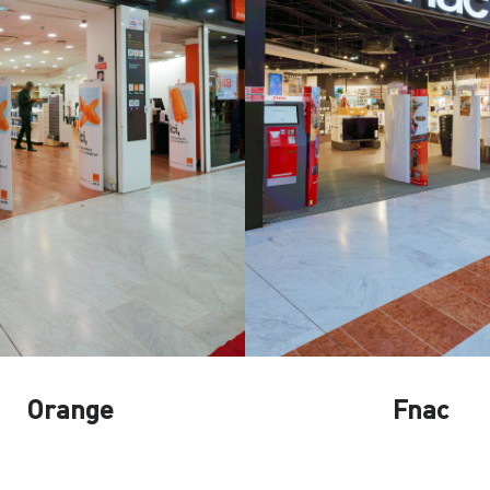
Orange
Fnac