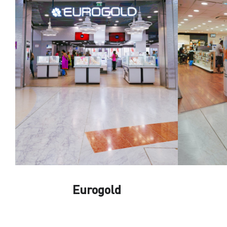
Eurogold