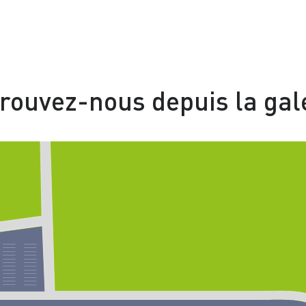
rouvez-nous depuis la gal