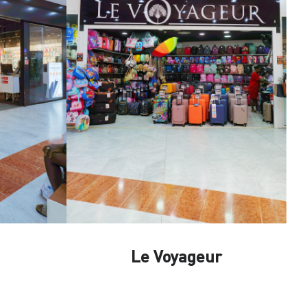
Le Voyageur