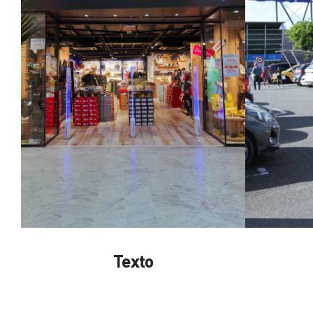
Texto