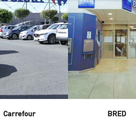
Carrefour
BRED