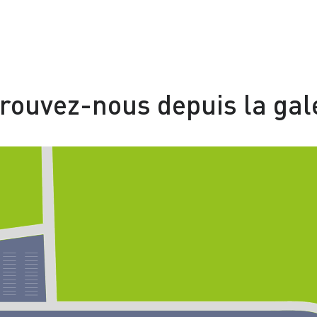
rouvez-nous depuis la gal