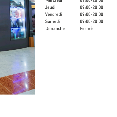
Mercredi
09:00-20:00
Jeudi
09:00-20:00
Vendredi
09:00-20:00
Samedi
09:00-20:00
Dimanche
Fermé