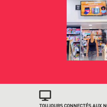
TOUJOURS CONNECTÉS AUX N