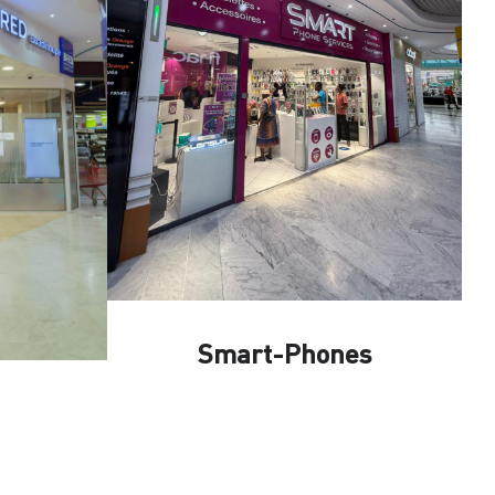
Smart-Phones