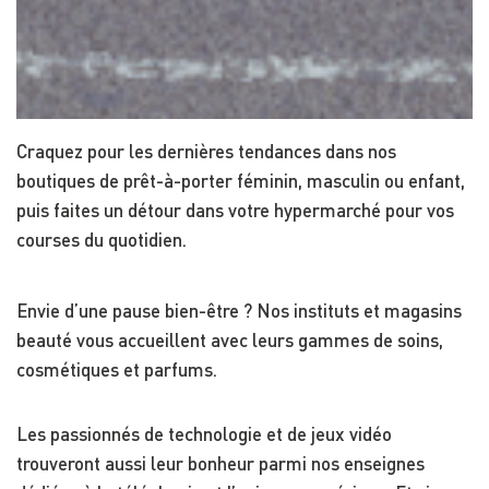
Craquez pour les dernières tendances dans nos
boutiques de prêt-à-porter féminin, masculin ou enfant,
puis faites un détour dans votre hypermarché pour vos
courses du quotidien.
Envie d’une pause bien-être ? Nos instituts et magasins
beauté vous accueillent avec leurs gammes de soins,
cosmétiques et parfums.
Les passionnés de technologie et de jeux vidéo
trouveront aussi leur bonheur parmi nos enseignes