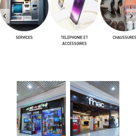
SERVICES
TELEPHONIE ET
CHAUSSURE
ACCESSOIRES