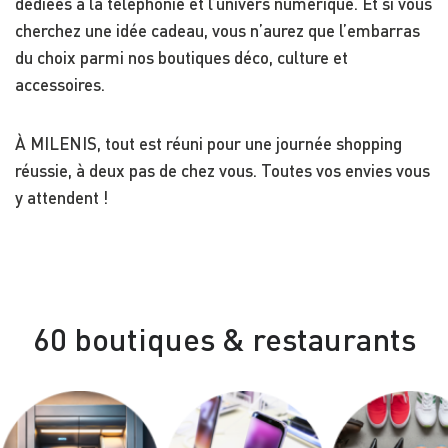
dédiées à la téléphonie et l’univers numérique. Et si vous
cherchez une idée cadeau, vous n’aurez que l’embarras
du choix parmi nos boutiques déco, culture et
accessoires.
À MILENIS, tout est réuni pour une journée shopping
réussie, à deux pas de chez vous. Toutes vos envies vous
y attendent !
60 boutiques & restaurants